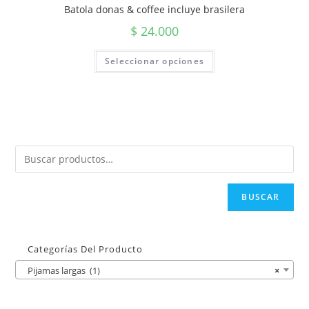
Batola donas & coffee incluye brasilera
$
24.000
Seleccionar opciones
BUSCAR
Categorías Del Producto
Pijamas largas (1)
×