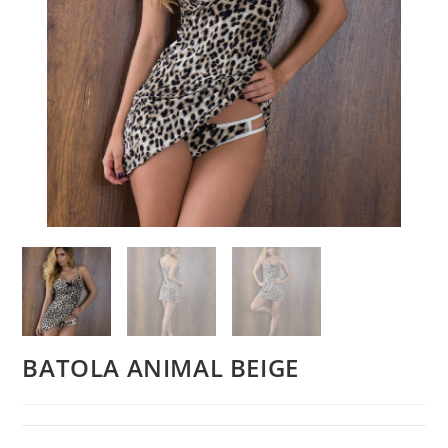
BATOLA ANIMAL BEIGE