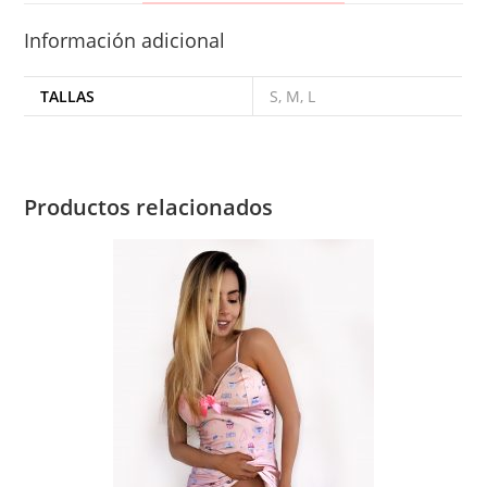
Información adicional
TALLAS
S, M, L
Productos relacionados