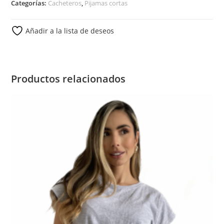
Categorías:
Cacheteros
,
Pijamas cortas
Añadir a la lista de deseos
Productos relacionados