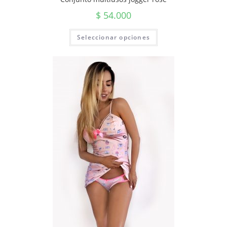
$
54.000
Seleccionar opciones