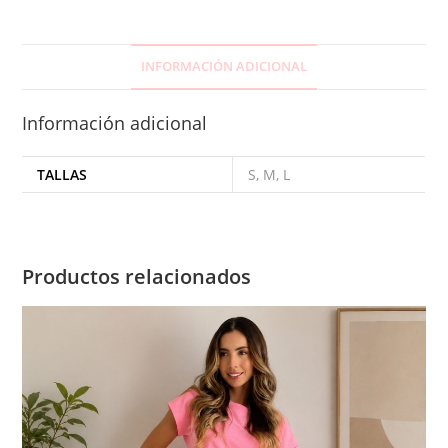
INFORMACIÓN ADICIONAL
Información adicional
TALLAS
S, M, L
Productos relacionados