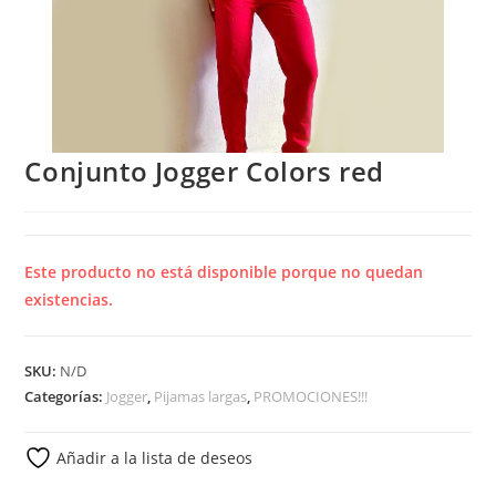
Conjunto Jogger Colors red
Este producto no está disponible porque no quedan
existencias.
SKU:
N/D
Categorías:
Jogger
,
Pijamas largas
,
PROMOCIONES!!!
Añadir a la lista de deseos