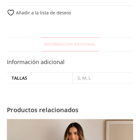
Añadir a la lista de deseos
INFORMACIÓN ADICIONAL
Información adicional
TALLAS
S, M, L
Productos relacionados