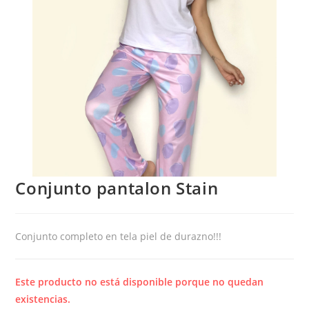
Conjunto pantalon Stain
Conjunto completo en tela piel de durazno!!!
Este producto no está disponible porque no quedan
existencias.