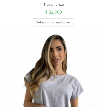
Bluson pizza
$
32.000
Seleccionar opciones