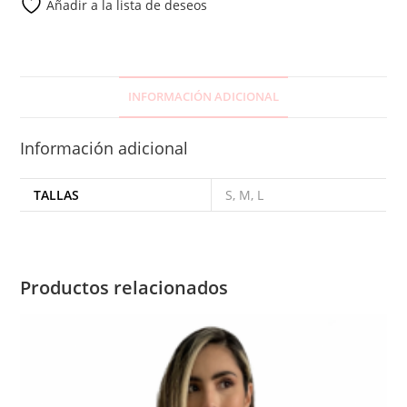
Añadir a la lista de deseos
INFORMACIÓN ADICIONAL
Información adicional
TALLAS
S, M, L
Productos relacionados