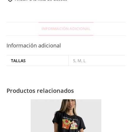
INFORMACIÓN ADICIONAL
Información adicional
TALLAS
S, M, L
Productos relacionados