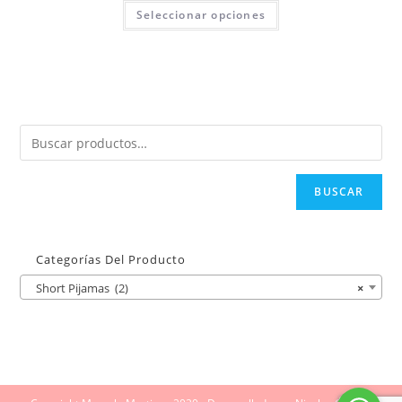
Seleccionar opciones
BUSCAR
Categorías Del Producto
Short Pijamas (2)
×