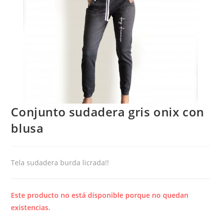
Conjunto sudadera gris onix con
blusa
Tela sudadera burda licrada!!
Este producto no está disponible porque no quedan
existencias.