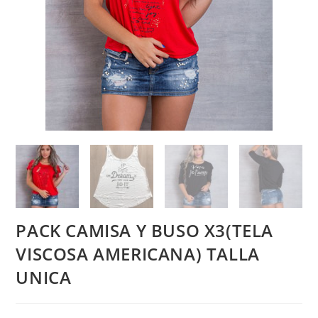
PACK CAMISA Y BUSO X3(TELA
VISCOSA AMERICANA) TALLA
UNICA