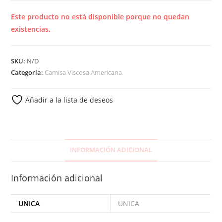
Este producto no está disponible porque no quedan
existencias.
SKU:
N/D
Categoría:
Camisa Viscosa Americana
Añadir a la lista de deseos
INFORMACIÓN ADICIONAL
Información adicional
UNICA
UNICA