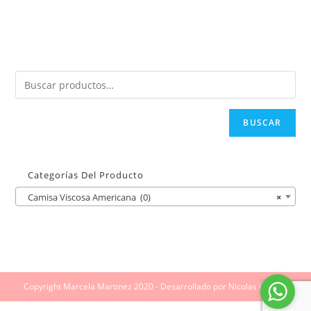
BUSCAR
Categorías Del Producto
Camisa Viscosa Americana (0)
×
Copyright Marcela Martinez 2020 - Desarrollado por Nicolas Giraldo