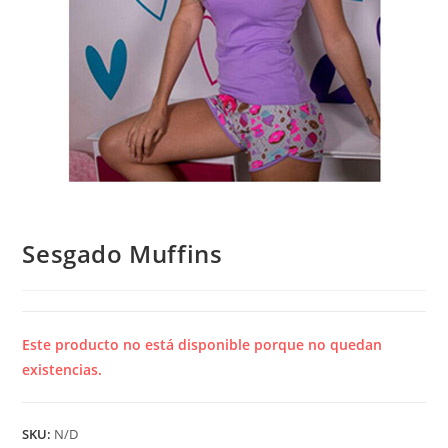
Sesgado Muffins
Este producto no está disponible porque no quedan
existencias.
SKU:
N/D