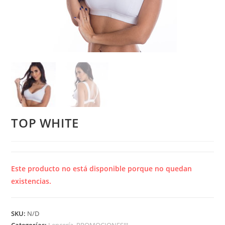
TOP WHITE
Este producto no está disponible porque no quedan
existencias.
SKU:
N/D
Categorías:
Lencería
,
PROMOCIONES!!!