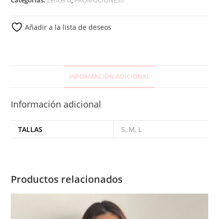
Añadir a la lista de deseos
INFORMACIÓN ADICIONAL
Información adicional
TALLAS
S, M, L
Productos relacionados