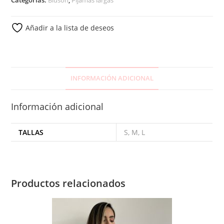
Añadir a la lista de deseos
INFORMACIÓN ADICIONAL
Información adicional
TALLAS
S, M, L
Productos relacionados