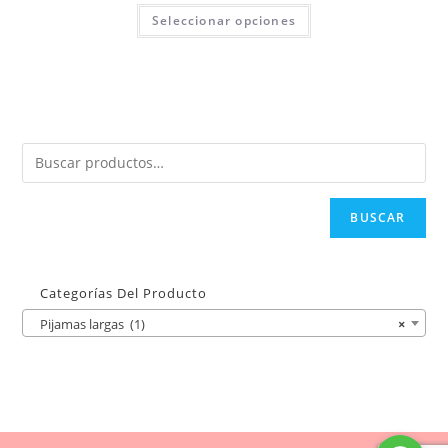
Seleccionar opciones
BUSCAR
Categorías Del Producto
Pijamas largas (1)
×