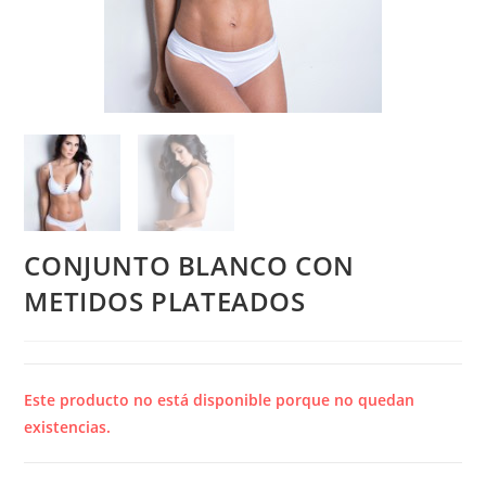
CONJUNTO BLANCO CON
METIDOS PLATEADOS
Este producto no está disponible porque no quedan
existencias.