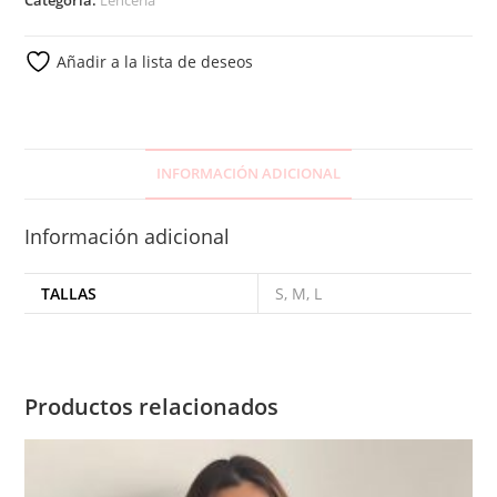
Añadir a la lista de deseos
INFORMACIÓN ADICIONAL
Información adicional
TALLAS
S, M, L
Productos relacionados