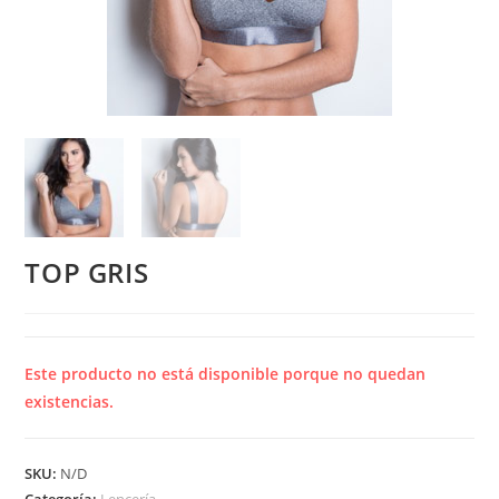
TOP GRIS
Este producto no está disponible porque no quedan
existencias.
SKU:
N/D
Categoría:
Lencería