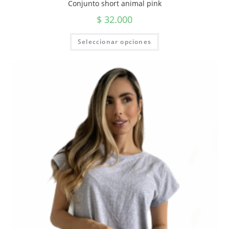
Conjunto short animal pink
$
32.000
Seleccionar opciones