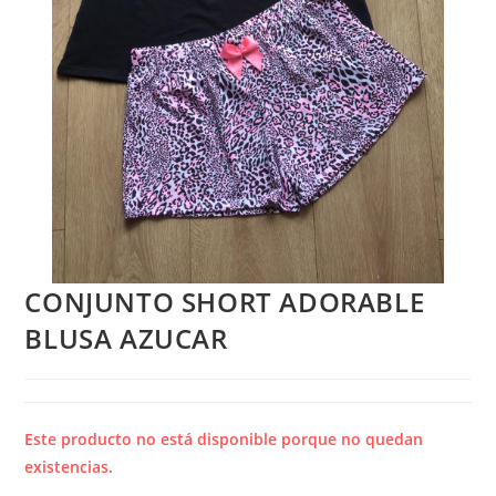
CONJUNTO SHORT ADORABLE
BLUSA AZUCAR
Este producto no está disponible porque no quedan
existencias.