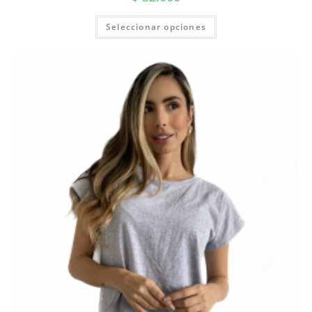
Seleccionar opciones