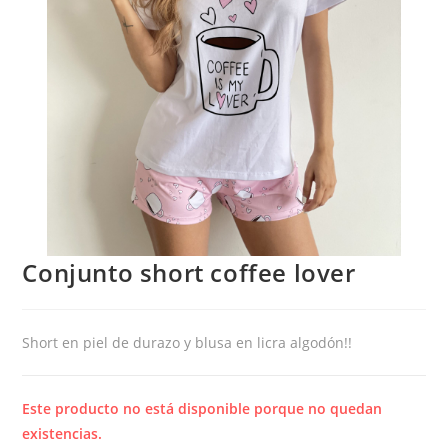
Conjunto short coffee lover
Short en piel de durazo y blusa en licra algodón!!
Este producto no está disponible porque no quedan
existencias.