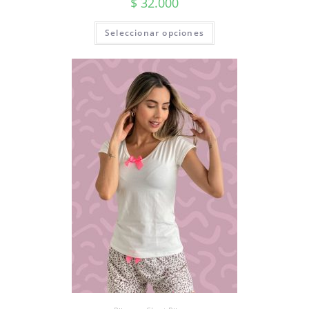
$
32.000
Seleccionar opciones