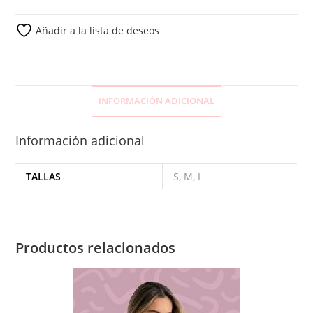
Añadir a la lista de deseos
INFORMACIÓN ADICIONAL
Información adicional
TALLAS
S, M, L
Productos relacionados