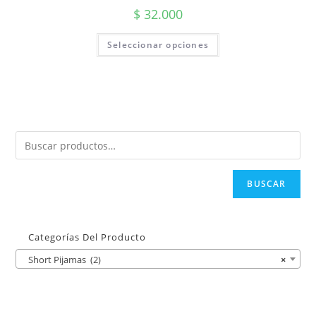
$
32.000
Seleccionar opciones
BUSCAR
Categorías Del Producto
Short Pijamas (2)
×